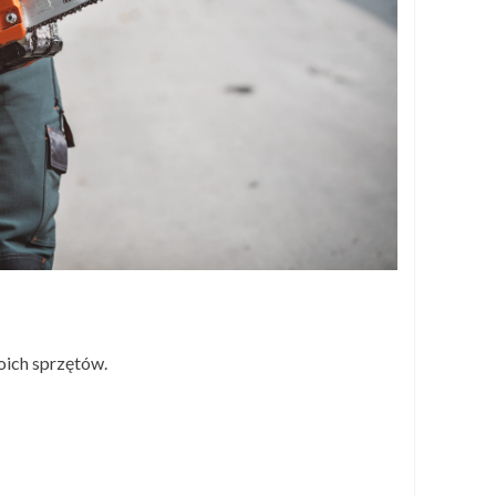
oich sprzętów.