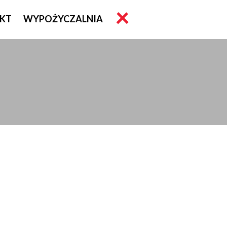
KT
WYPOŻYCZALNIA